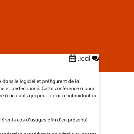
.ical
ans le logiciel et préfigurent de la
che et perfectionné. Cette conférence à pour
à un outils qui peut paraitre intimidant au
fférents cas d'usages afin d'en présenté