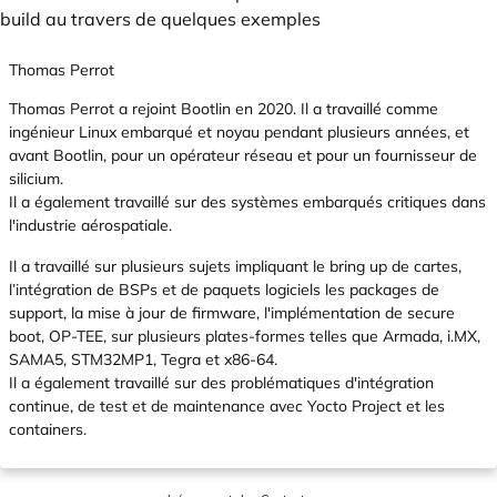
build au travers de quelques exemples
Thomas Perrot
Thomas Perrot a rejoint Bootlin en 2020. Il a travaillé comme
ingénieur Linux embarqué et noyau pendant plusieurs années, et
avant Bootlin, pour un opérateur réseau et pour un fournisseur de
silicium.
Il a également travaillé sur des systèmes embarqués critiques dans
l'industrie aérospatiale.
Il a travaillé sur plusieurs sujets impliquant le bring up de cartes,
l’intégration de BSPs et de paquets logiciels les packages de
support, la mise à jour de firmware, l'implémentation de secure
boot, OP-TEE, sur plusieurs plates-formes telles que Armada,
i.MX
,
SAMA5, STM32MP1, Tegra et x86-64.
Il a également travaillé sur des problématiques d'intégration
continue, de test et de maintenance avec Yocto Project et les
containers.