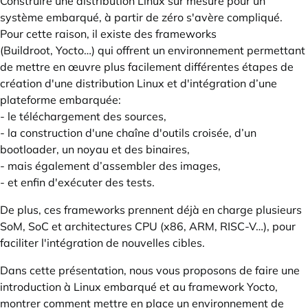
Construire une distribution Linux sur mesure pour un
système embarqué, à partir de zéro s'avère compliqué.
Pour cette raison, il existe des frameworks
(Buildroot, Yocto…) qui offrent un environnement permettant
de mettre en œuvre plus facilement différentes étapes de
création d'une distribution Linux et d'intégration d’une
plateforme embarquée:
- le téléchargement des sources,
- la construction d'une chaîne d'outils croisée, d’un
bootloader, un noyau et des binaires,
- mais également d’assembler des images,
- et enfin d'exécuter des tests.
De plus, ces frameworks prennent déjà en charge plusieurs
SoM, SoC et architectures CPU (x86, ARM, RISC-V…), pour
faciliter l'intégration de nouvelles cibles.
Dans cette présentation, nous vous proposons de faire une
introduction à Linux embarqué et au framework Yocto,
montrer comment mettre en place un environnement de