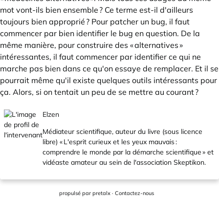
mot vont-ils bien ensemble ? Ce terme est-il d'ailleurs
toujours bien approprié ? Pour patcher un bug, il faut
commencer par bien identifier le bug en question. De la
même manière, pour construire des « alternatives »
intéressantes, il faut commencer par identifier ce qui ne
marche pas bien dans ce qu'on essaye de remplacer. Et il se
pourrait même qu'il existe quelques outils intéressants pour
ça. Alors, si on tentait un peu de se mettre au courant ?
Elzen
Médiateur scientifique, auteur du livre (sous licence
libre) « L'esprit curieux et les yeux mauvais :
comprendre le monde par la démarche scientifique » et
vidéaste amateur au sein de l'association Skeptikon.
propulsé par
pretalx
·
Contactez-nous