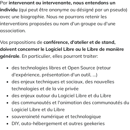
Par
intervenant ou intervenante, nous entendons un
individu
(qui peut être anonyme ou désigné par un pseudo)
avec une biographie. Nous ne pourrons retenir les
interventions proposées au nom d'un groupe ou d'une
association.
Vos propositions de
conférence, d'atelier et de stand,
doivent concerner le Logiciel Libre ou le Libre de manière
générale
. En particulier, elles pourront traiter:
des technologies libres et Open Source (retour
d'expérience, présentation d'un outil, ...)
des enjeux techniques et sociaux, des nouvelles
technologies et de la vie privée
des enjeux autour du Logiciel Libre et du Libre
des communautés et l'animation des communautés du
Logiciel Libre et du Libre
souveraineté numérique et technologique
DIY, auto-hébergement et autres geekeries