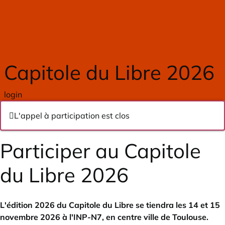
Skip to main content
Capitole du Libre 2026
login
L'appel à participation est clos
Participer au Capitole
du Libre 2026
L'édition 2026 du Capitole du Libre se tiendra les 14 et 15
novembre 2026 à l'INP-N7, en centre ville de Toulouse.