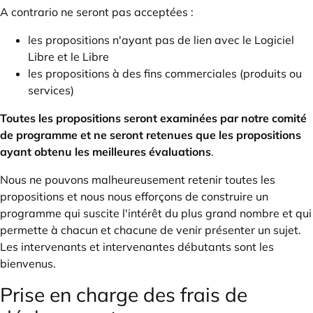
A contrario ne seront pas acceptées :
les propositions n'ayant pas de lien avec le Logiciel
Libre et le Libre
les propositions à des fins commerciales (produits ou
services)
Toutes les propositions seront examinées par notre comité
de programme et ne seront retenues que les propositions
ayant obtenu les meilleures évaluations
.
Nous ne pouvons malheureusement retenir toutes les
propositions et nous nous efforçons de construire un
programme qui suscite l'intérêt du plus grand nombre et qui
permette à chacun et chacune de venir présenter un sujet.
Les intervenants et intervenantes débutants sont les
bienvenus.
Prise en charge des frais de