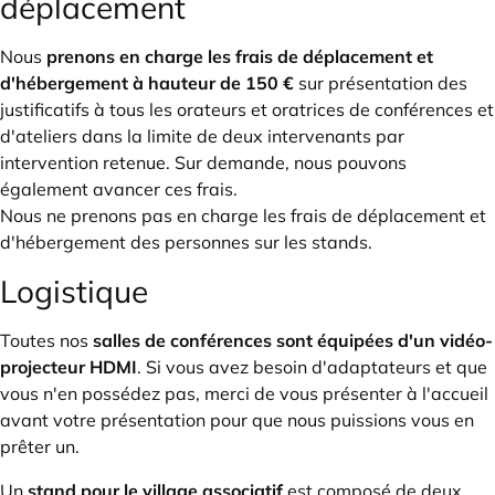
déplacement
Nous
prenons en charge les frais de déplacement et
d'hébergement à hauteur de 150 €
sur présentation des
justificatifs à tous les orateurs et oratrices de conférences et
d'ateliers dans la limite de deux intervenants par
intervention retenue. Sur demande, nous pouvons
également avancer ces frais.
Nous ne prenons pas en charge les frais de déplacement et
d'hébergement des personnes sur les stands.
Logistique
Toutes nos
salles de conférences sont équipées d'un vidéo-
projecteur HDMI
. Si vous avez besoin d'adaptateurs et que
vous n'en possédez pas, merci de vous présenter à l'accueil
avant votre présentation pour que nous puissions vous en
prêter un.
Un
stand pour le village associatif
est composé de deux