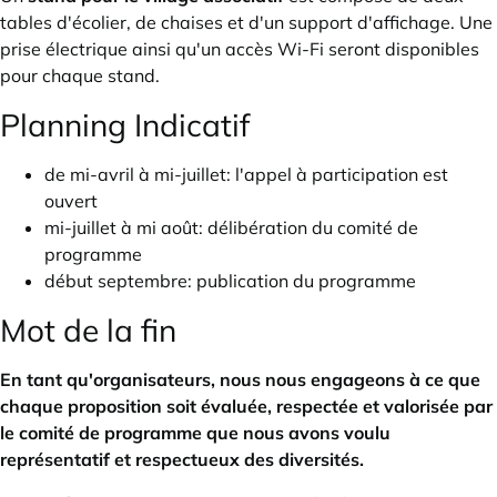
tables d'écolier, de chaises et d'un support d'affichage. Une
prise électrique ainsi qu'un accès Wi-Fi seront disponibles
pour chaque stand.
Planning Indicatif
de mi-avril à mi-juillet: l'appel à participation est
ouvert
mi-juillet à mi août: délibération du comité de
programme
début septembre: publication du programme
Mot de la fin
En tant qu'organisateurs, nous nous engageons à ce que
chaque proposition soit évaluée, respectée et valorisée par
le comité de programme que nous avons voulu
représentatif et respectueux des diversités.