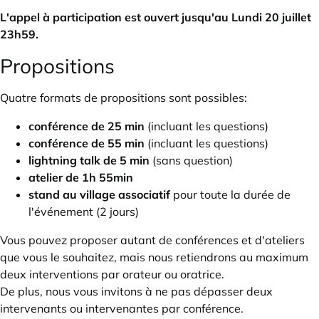
L'appel à participation est ouvert jusqu'au Lundi 20 juillet
23h59.
Propositions
Quatre formats de propositions sont possibles:
conférence de 25 min
(incluant les questions)
conférence de 55 min
(incluant les questions)
lightning talk de 5 min
(sans question)
atelier de 1h 55min
stand au village associatif
pour toute la durée de
l'événement (2 jours)
Vous pouvez proposer autant de conférences et d'ateliers
que vous le souhaitez, mais nous retiendrons au maximum
deux interventions par orateur ou oratrice.
De plus, nous vous invitons à ne pas dépasser deux
intervenants ou intervenantes par conférence.