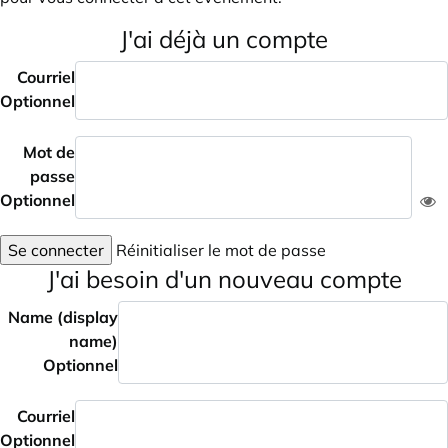
J'ai déjà un compte
Courriel
Optionnel
Mot de
passe
Optionnel
Se connecter
Réinitialiser le mot de passe
J'ai besoin d'un nouveau compte
Name (display
name)
Optionnel
Courriel
Optionnel