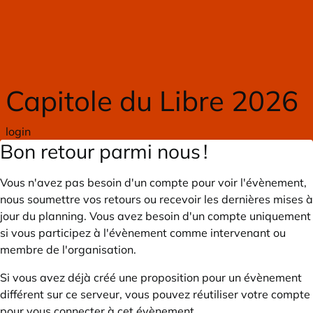
Skip to main content
Capitole du Libre 2026
login
Bon retour parmi nous !
Vous n'avez pas besoin d'un compte pour voir l'évènement,
nous soumettre vos retours ou recevoir les dernières mises à
jour du planning. Vous avez besoin d'un compte uniquement
si vous participez à l'évènement comme intervenant ou
membre de l'organisation.
Si vous avez déjà créé une proposition pour un évènement
différent sur ce serveur, vous pouvez réutiliser votre compte
pour vous connecter à cet évènement.