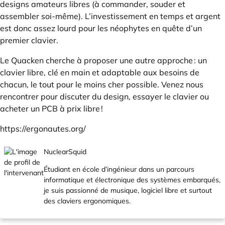
designs amateurs libres (à commander, souder et
assembler soi-même). L’investissement en temps et argent
est donc assez lourd pour les néophytes en quête d’un
premier clavier.
Le Quacken cherche à proposer une autre approche : un
clavier libre, clé en main et adaptable aux besoins de
chacun, le tout pour le moins cher possible. Venez nous
rencontrer pour discuter du design, essayer le clavier ou
acheter un PCB à prix libre !
https://ergonautes.org/
NuclearSquid
Étudiant en école d’ingénieur dans un parcours
informatique et électronique des systèmes embarqués,
je suis passionné de musique, logiciel libre et surtout
des claviers ergonomiques.