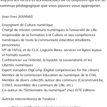
commun pédagogique que vous pouvez vous approprier.
Jean-Yves JEANNAS
Enseignant de Culture numérique
Chargé de mission communs numériques à l’université de Lille,
responsable de la formation à la Culture et aux compétences
numériques de toute la communauté éducative (étudiants,
personnels)
VP de l’AFUL et du CLX, Logiciels libres, services en lignes loyaux
et formats ouverts
Conférencier sur l’intimité, la loyauté, la souveraineté et les
Libertés numériques
Expert européen DigComp (Digital competencies for the citizen)
Membre de la commission éducation au numérique de la CNIL
Membre de divers collectifs autour des communs (
Coconstruire.be
,
.COM1, Assemblée des communs de Lille, etc.)
Co-auteur du "Dictionnaire du numérique" chez ISTE éditions
Autre(s) intervention(s) de l'orateur :