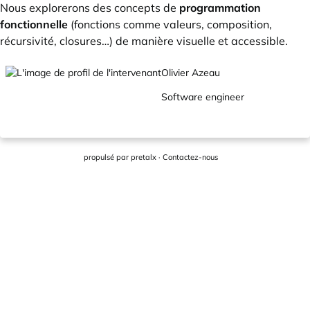
Nous explorerons des concepts de
programmation
fonctionnelle
(fonctions comme valeurs, composition,
récursivité, closures…) de manière visuelle et accessible.
Olivier Azeau
Software engineer
propulsé par
pretalx
·
Contactez-nous