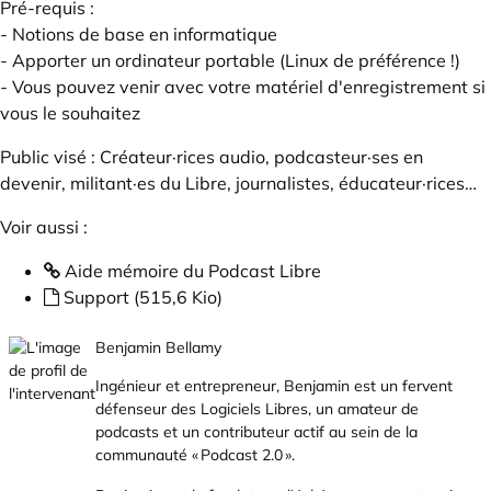
Pré-requis :
- Notions de base en informatique
- Apporter un ordinateur portable (Linux de préférence !)
- Vous pouvez venir avec votre matériel d'enregistrement si
vous le souhaitez
Public visé : Créateur·rices audio, podcasteur·ses en
devenir, militant·es du Libre, journalistes, éducateur·rices…
Voir aussi :
Aide mémoire du Podcast Libre
Support (515,6 Kio)
Benjamin Bellamy
Ingénieur et entrepreneur,
Benjamin
est un fervent
défenseur des Logiciels Libres, un amateur de
podcasts et un contributeur actif au sein de la
communauté «
Podcast 2.0
».