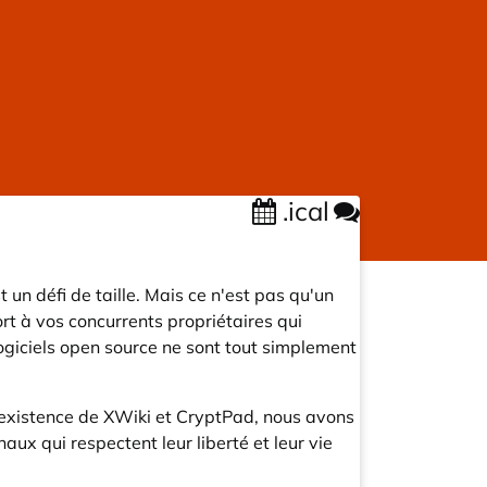
.ical
un défi de taille. Mais ce n'est pas qu'un
rt à vos concurrents propriétaires qui
logiciels open source ne sont tout simplement
d'existence de XWiki et CryptPad, nous avons
ux qui respectent leur liberté et leur vie