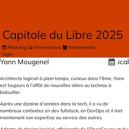
Skip to main content
Capitole du Libre 2025
Planning
Interventions
Intervenants
login
Yann Mougenel
.ical
Architecte logiciel à plein temps, curieux dans l'âme, Yann
est toujours à l’affût de nouvelles idées ou technos à
bidouiller.
Après une dizaine d’années dans la tech, il a vu de
nombreux contextes en dev fullstack, en DevOps et il met
maintenant son expertise au service des autres.