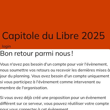
Skip to main content
Capitole du Libre 2025
login
Bon retour parmi nous !
Vous n'avez pas besoin d'un compte pour voir l'évènement,
nous soumettre vos retours ou recevoir les dernières mises à
jour du planning. Vous avez besoin d'un compte uniquement
si vous participez à l'évènement comme intervenant ou
membre de l'organisation.
Si vous avez déjà créé une proposition pour un évènement
différent sur ce serveur, vous pouvez réutiliser votre compte
pour vous connecter à cet évènement.