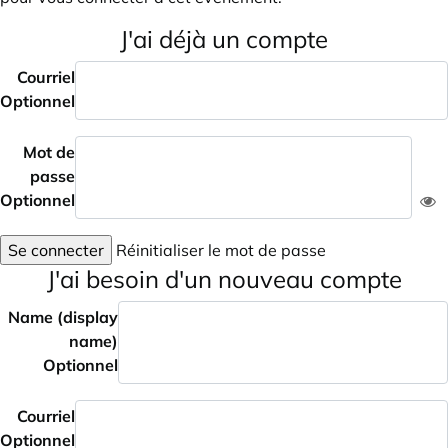
J'ai déjà un compte
Courriel
Optionnel
Mot de
passe
Optionnel
Se connecter
Réinitialiser le mot de passe
J'ai besoin d'un nouveau compte
Name (display
name)
Optionnel
Courriel
Optionnel