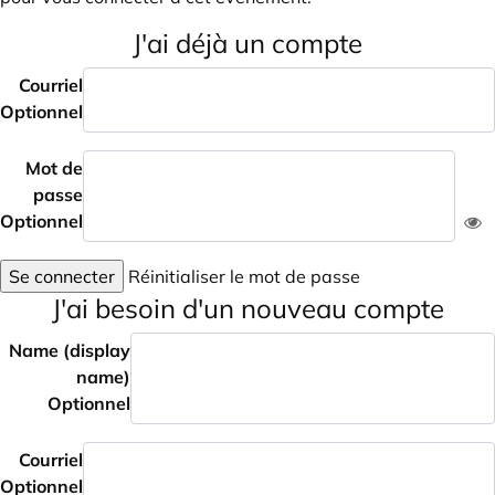
J'ai déjà un compte
Courriel
Optionnel
Mot de
passe
Optionnel
Se connecter
Réinitialiser le mot de passe
J'ai besoin d'un nouveau compte
Name (display
name)
Optionnel
Courriel
Optionnel