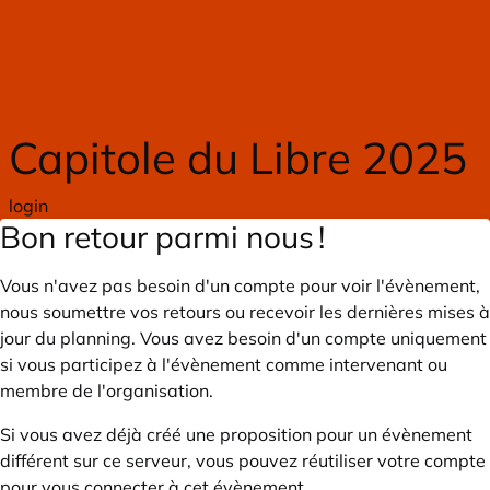
Skip to main content
Capitole du Libre 2025
login
Bon retour parmi nous !
Vous n'avez pas besoin d'un compte pour voir l'évènement,
nous soumettre vos retours ou recevoir les dernières mises à
jour du planning. Vous avez besoin d'un compte uniquement
si vous participez à l'évènement comme intervenant ou
membre de l'organisation.
Si vous avez déjà créé une proposition pour un évènement
différent sur ce serveur, vous pouvez réutiliser votre compte
pour vous connecter à cet évènement.