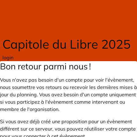
Skip to main content
Capitole du Libre 2025
login
Bon retour parmi nous !
Vous n'avez pas besoin d'un compte pour voir l'évènement,
nous soumettre vos retours ou recevoir les dernières mises à
jour du planning. Vous avez besoin d'un compte uniquement
si vous participez à l'évènement comme intervenant ou
membre de l'organisation.
Si vous avez déjà créé une proposition pour un évènement
différent sur ce serveur, vous pouvez réutiliser votre compte
pour vous connecter à cet évènement.