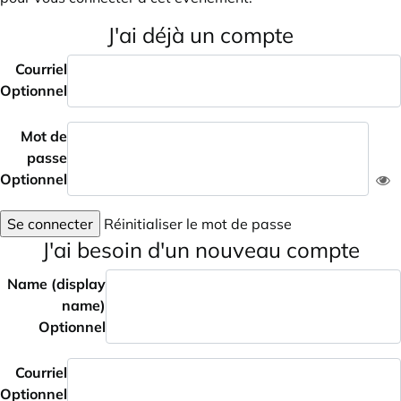
J'ai déjà un compte
Courriel
Optionnel
Mot de
passe
Optionnel
Se connecter
Réinitialiser le mot de passe
J'ai besoin d'un nouveau compte
Name (display
name)
Optionnel
Courriel
Optionnel