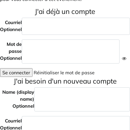
J'ai déjà un compte
Courriel
Optionnel
Mot de
passe
Optionnel
Se connecter
Réinitialiser le mot de passe
J'ai besoin d'un nouveau compte
Name (display
name)
Optionnel
Courriel
Optionnel