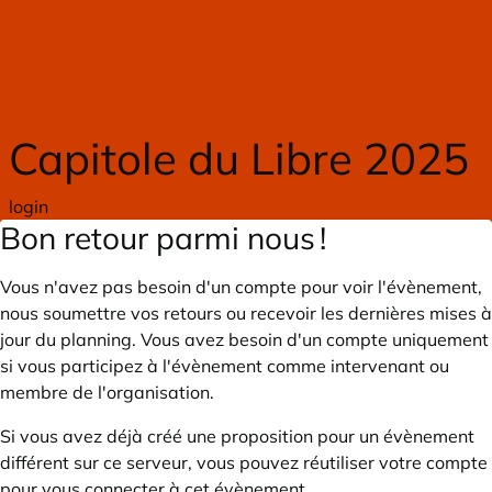
Skip to main content
Capitole du Libre 2025
login
Bon retour parmi nous !
Vous n'avez pas besoin d'un compte pour voir l'évènement,
nous soumettre vos retours ou recevoir les dernières mises à
jour du planning. Vous avez besoin d'un compte uniquement
si vous participez à l'évènement comme intervenant ou
membre de l'organisation.
Si vous avez déjà créé une proposition pour un évènement
différent sur ce serveur, vous pouvez réutiliser votre compte
pour vous connecter à cet évènement.