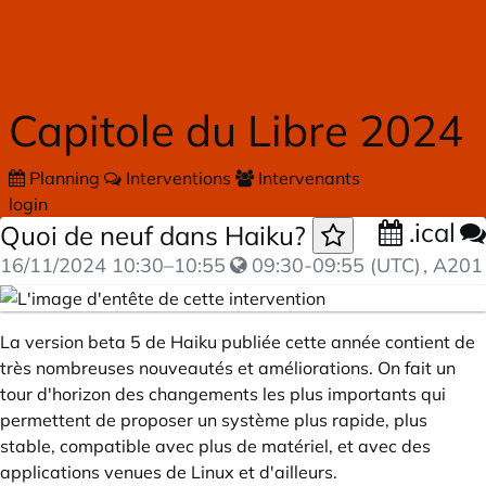
Skip to main content
Capitole du Libre 2024
Planning
Interventions
Intervenants
login
.ical
Quoi de neuf dans Haiku?
16/11/2024
10:30
–
10:55
09:30-09:55 (UTC)
, A201
La version beta 5 de Haiku publiée cette année contient de
très nombreuses nouveautés et améliorations. On fait un
tour d'horizon des changements les plus importants qui
permettent de proposer un système plus rapide, plus
stable, compatible avec plus de matériel, et avec des
applications venues de Linux et d'ailleurs.