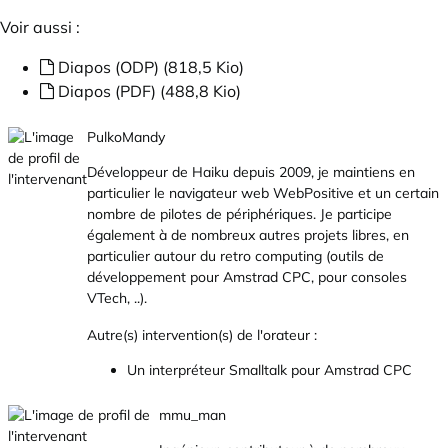
Voir aussi :
Diapos (ODP) (818,5 Kio)
Diapos (PDF) (488,8 Kio)
PulkoMandy
Développeur de Haiku depuis 2009, je maintiens en
particulier le navigateur web WebPositive et un certain
nombre de pilotes de périphériques. Je participe
également à de nombreux autres projets libres, en
particulier autour du retro computing (outils de
développement pour Amstrad CPC, pour consoles
VTech, ..).
Autre(s) intervention(s) de l'orateur :
Un interpréteur Smalltalk pour Amstrad CPC
mmu_man