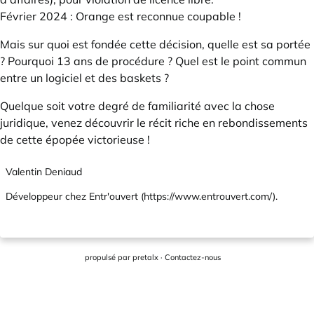
Février 2024 : Orange est reconnue coupable !
Mais sur quoi est fondée cette décision, quelle est sa portée
? Pourquoi 13 ans de procédure ? Quel est le point commun
entre un logiciel et des baskets ?
Quelque soit votre degré de familiarité avec la chose
juridique, venez découvrir le récit riche en rebondissements
de cette épopée victorieuse !
Valentin Deniaud
Développeur chez Entr'ouvert (
https://www.entrouvert.com/
).
propulsé par
pretalx
·
Contactez-nous