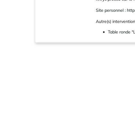
Site personnel :
http
Autre(s) intervention(
Table ronde "