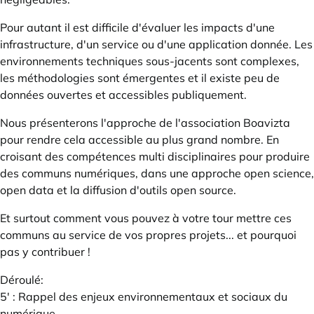
Pour autant il est difficile d'évaluer les impacts d'une
infrastructure, d'un service ou d'une application donnée. Les
environnements techniques sous-jacents sont complexes,
les méthodologies sont émergentes et il existe peu de
données ouvertes et accessibles publiquement.
Nous présenterons l'approche de l'association Boavizta
pour rendre cela accessible au plus grand nombre. En
croisant des compétences multi disciplinaires pour produire
des communs numériques, dans une approche open science,
open data et la diffusion d'outils open source.
Et surtout comment vous pouvez à votre tour mettre ces
communs au service de vos propres projets... et pourquoi
pas y contribuer !
Déroulé:
5' : Rappel des enjeux environnementaux et sociaux du
numérique