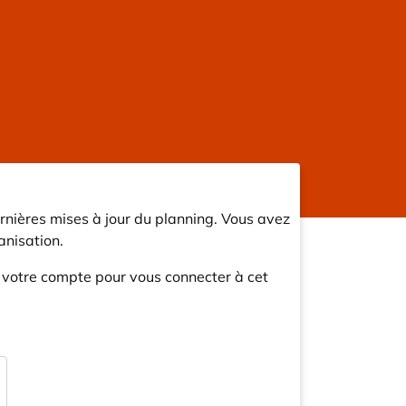
rnières mises à jour du planning. Vous avez
nisation.
r votre compte pour vous connecter à cet