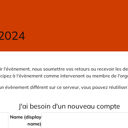
 2024
r l'évènement, nous soumettre vos retours ou recevoir les de
icipez à l'évènement comme intervenant ou membre de l'orga
un évènement différent sur ce serveur, vous pouvez réutilise
J'ai besoin d'un nouveau compte
Name (display
name)