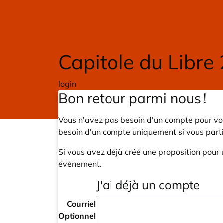
Skip to main content
Capitole du Libre
login
Bon retour parmi nous !
Vous n'avez pas besoin d'un compte pour voi
besoin d'un compte uniquement si vous part
Si vous avez déjà créé une proposition pour 
évènement.
J'ai déjà un compte
Courriel
Optionnel