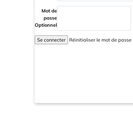
Mot de
passe
Optionnel
Se connecter
Réinitialiser le mot de passe