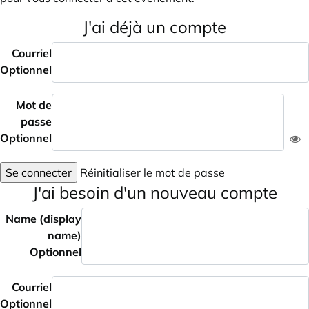
J'ai déjà un compte
Courriel
Optionnel
Mot de
passe
Optionnel
Se connecter
Réinitialiser le mot de passe
J'ai besoin d'un nouveau compte
Name (display
name)
Optionnel
Courriel
Optionnel