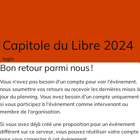
Skip to main content
Capitole du Libre 2024
login
Bon retour parmi nous !
Vous n'avez pas besoin d'un compte pour voir l'évènement,
nous soumettre vos retours ou recevoir les dernières mises à
jour du planning. Vous avez besoin d'un compte uniquement
si vous participez à l'évènement comme intervenant ou
membre de l'organisation.
Si vous avez déjà créé une proposition pour un évènement
différent sur ce serveur, vous pouvez réutiliser votre compte
pour vous connecter à cet évènement.