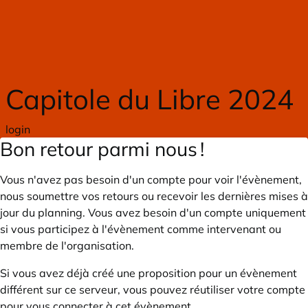
Skip to main content
Capitole du Libre 2024
login
Bon retour parmi nous !
Vous n'avez pas besoin d'un compte pour voir l'évènement,
nous soumettre vos retours ou recevoir les dernières mises à
jour du planning. Vous avez besoin d'un compte uniquement
si vous participez à l'évènement comme intervenant ou
membre de l'organisation.
Si vous avez déjà créé une proposition pour un évènement
différent sur ce serveur, vous pouvez réutiliser votre compte
pour vous connecter à cet évènement.