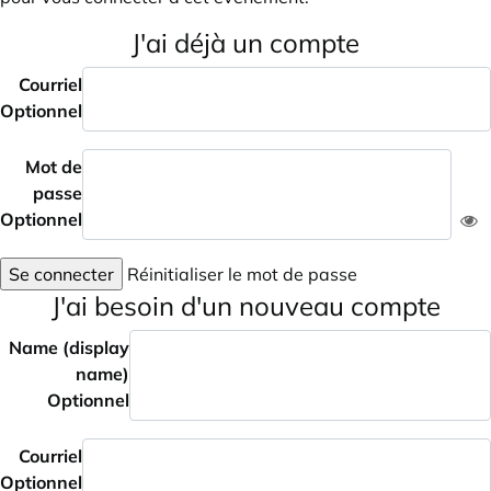
J'ai déjà un compte
Courriel
Optionnel
Mot de
passe
Optionnel
Se connecter
Réinitialiser le mot de passe
J'ai besoin d'un nouveau compte
Name (display
name)
Optionnel
Courriel
Optionnel