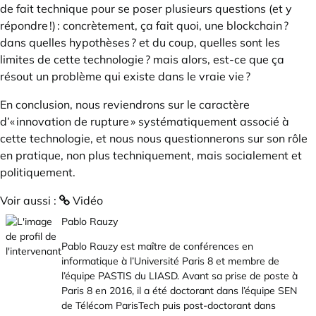
de fait technique pour se poser plusieurs questions (et y
répondre !) : concrètement, ça fait quoi, une blockchain ?
dans quelles hypothèses ? et du coup, quelles sont les
limites de cette technologie ? mais alors, est-ce que ça
résout un problème qui existe dans le vraie vie ?
En conclusion, nous reviendrons sur le caractère
d’« innovation de rupture » systématiquement associé à
cette technologie, et nous nous questionnerons sur son rôle
en pratique, non plus techniquement, mais socialement et
politiquement.
Voir aussi :
Vidéo
Pablo Rauzy
Pablo Rauzy est maître de conférences en
informatique à l’Université Paris 8 et membre de
l’équipe PASTIS du LIASD. Avant sa prise de poste à
Paris 8 en 2016, il a été doctorant dans l’équipe SEN
de Télécom ParisTech puis post-doctorant dans