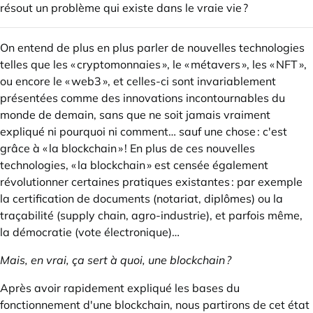
résout un problème qui existe dans le vraie vie ?
On entend de plus en plus parler de nouvelles technologies
telles que les « cryptomonnaies », le « métavers », les « NFT »,
ou encore le « web3 », et celles-ci sont invariablement
présentées comme des innovations incontournables du
monde de demain, sans que ne soit jamais vraiment
expliqué ni pourquoi ni comment… sauf une chose : c'est
grâce à « la blockchain » ! En plus de ces nouvelles
technologies, « la blockchain » est censée également
révolutionner certaines pratiques existantes : par exemple
la certification de documents (notariat, diplômes) ou la
traçabilité (supply chain, agro-industrie), et parfois même,
la démocratie (vote électronique)…
Mais, en vrai, ça sert à quoi, une blockchain ?
Après avoir rapidement expliqué les bases du
fonctionnement d'une blockchain, nous partirons de cet état