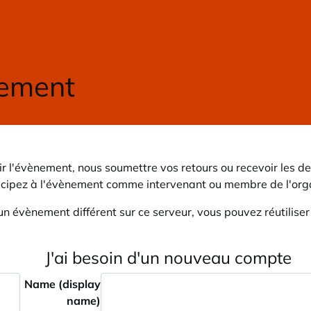
r l'évènement, nous soumettre vos retours ou recevoir les de
icipez à l'évènement comme intervenant ou membre de l'orga
un évènement différent sur ce serveur, vous pouvez réutilise
J'ai besoin d'un nouveau compte
Name (display
name)