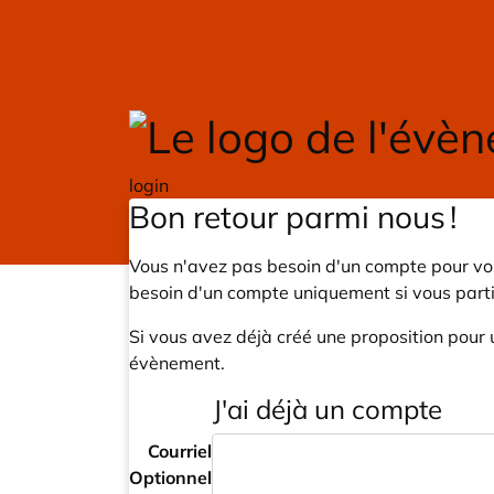
Skip to main content
login
Bon retour parmi nous !
Vous n'avez pas besoin d'un compte pour voi
besoin d'un compte uniquement si vous part
Si vous avez déjà créé une proposition pour 
évènement.
J'ai déjà un compte
Courriel
Optionnel