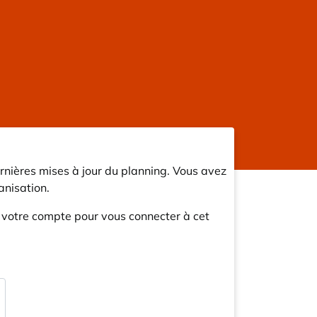
rnières mises à jour du planning. Vous avez
nisation.
r votre compte pour vous connecter à cet