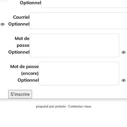
Optionnel
Courriel
Optionnel
Mot de
passe
Optionnel
Mot de passe
(encore)
Optionnel
S'inscrire
propulsé par
pretalx
·
Contactez-nous