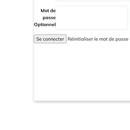
Mot de
passe
Optionnel
Se connecter
Réinitialiser le mot de passe