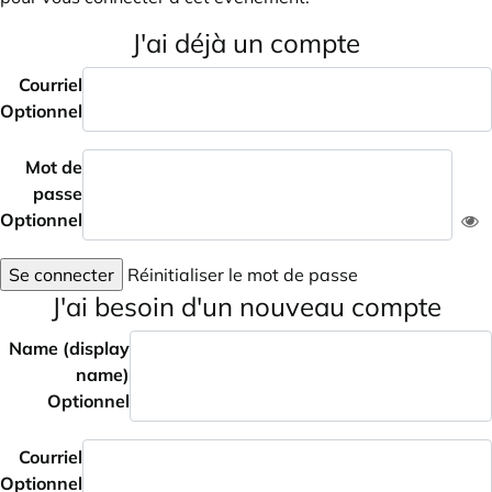
J'ai déjà un compte
Courriel
Optionnel
Mot de
passe
Optionnel
Se connecter
Réinitialiser le mot de passe
J'ai besoin d'un nouveau compte
Name (display
name)
Optionnel
Courriel
Optionnel