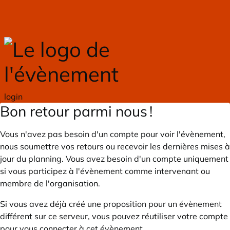
Skip to main content
login
Bon retour parmi nous !
Vous n'avez pas besoin d'un compte pour voir l'évènement,
nous soumettre vos retours ou recevoir les dernières mises à
jour du planning. Vous avez besoin d'un compte uniquement
si vous participez à l'évènement comme intervenant ou
membre de l'organisation.
Si vous avez déjà créé une proposition pour un évènement
différent sur ce serveur, vous pouvez réutiliser votre compte
pour vous connecter à cet évènement.