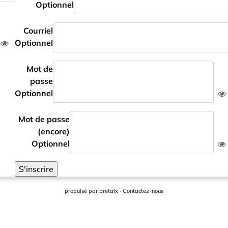
Optionnel
Courriel
Optionnel
Mot de
passe
Optionnel
Mot de passe
(encore)
Optionnel
S'inscrire
propulsé par
pretalx
·
Contactez-nous