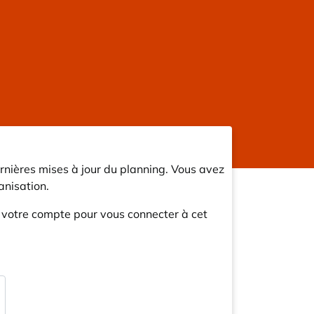
rnières mises à jour du planning. Vous avez
nisation.
r votre compte pour vous connecter à cet