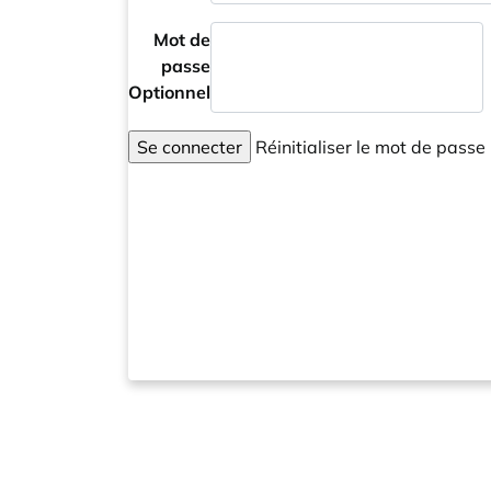
Mot de
passe
Optionnel
Se connecter
Réinitialiser le mot de passe