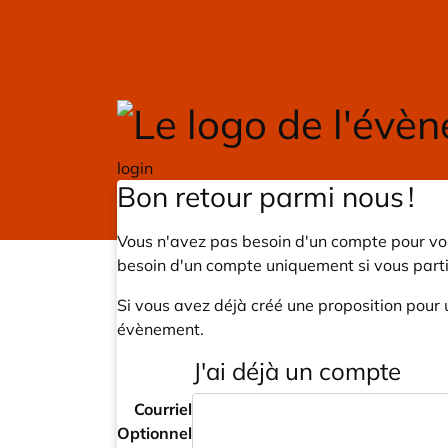
Skip to main content
login
Bon retour parmi nous !
Vous n'avez pas besoin d'un compte pour voi
besoin d'un compte uniquement si vous part
Si vous avez déjà créé une proposition pour 
évènement.
J'ai déjà un compte
Courriel
Optionnel