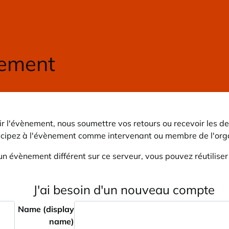
r l'évènement, nous soumettre vos retours ou recevoir les de
icipez à l'évènement comme intervenant ou membre de l'orga
un évènement différent sur ce serveur, vous pouvez réutilise
J'ai besoin d'un nouveau compte
Name (display
name)