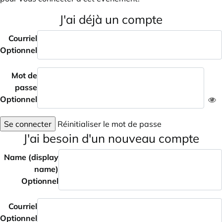
J'ai déjà un compte
Courriel
Optionnel
Mot de
passe
Optionnel
Se connecter
Réinitialiser le mot de passe
J'ai besoin d'un nouveau compte
Name (display
name)
Optionnel
Courriel
Optionnel