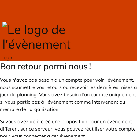
Skip to main content
login
Bon retour parmi nous !
Vous n'avez pas besoin d'un compte pour voir l'évènement,
nous soumettre vos retours ou recevoir les dernières mises à
jour du planning. Vous avez besoin d'un compte uniquement
si vous participez à l'évènement comme intervenant ou
membre de l'organisation.
Si vous avez déjà créé une proposition pour un évènement
différent sur ce serveur, vous pouvez réutiliser votre compte
pour vous connecter à cet évènement.