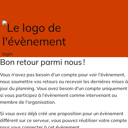
Skip to main content
login
Bon retour parmi nous !
Vous n'avez pas besoin d'un compte pour voir l'évènement,
nous soumettre vos retours ou recevoir les dernières mises à
jour du planning. Vous avez besoin d'un compte uniquement
si vous participez à l'évènement comme intervenant ou
membre de l'organisation.
Si vous avez déjà créé une proposition pour un évènement
différent sur ce serveur, vous pouvez réutiliser votre compte
pour vous connecter à cet évènement.