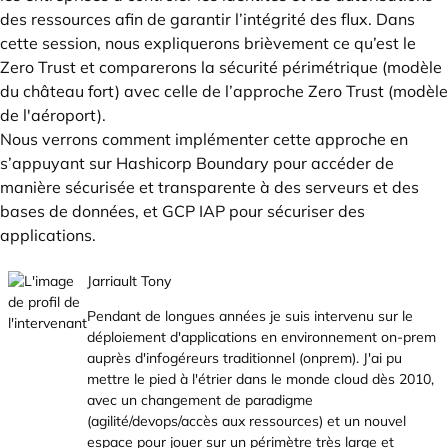
des ressources afin de garantir l’intégrité des flux. Dans
cette session, nous expliquerons brièvement ce qu’est le
Zero Trust et comparerons la sécurité périmétrique (modèle
du château fort) avec celle de l’approche Zero Trust (modèle
de l'aéroport).
Nous verrons comment implémenter cette approche en
s’appuyant sur Hashicorp Boundary pour accéder de
manière sécurisée et transparente à des serveurs et des
bases de données, et GCP IAP pour sécuriser des
applications.
Jarriault Tony
Pendant de longues années je suis intervenu sur le
déploiement d'applications en environnement on-prem
auprès d'infogéreurs traditionnel (onprem). J'ai pu
mettre le pied à l'étrier dans le monde cloud dès 2010,
avec un changement de paradigme
(agilité/devops/accès aux ressources) et un nouvel
espace pour jouer sur un périmètre très large et