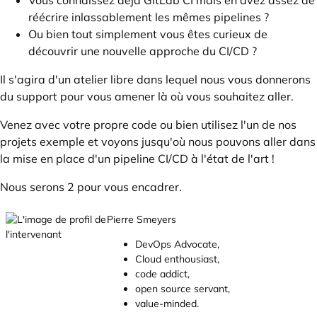
Vous connaissez déjà GitLab CI mais en avez assez de
réécrire inlassablement les mêmes pipelines ?
Ou bien tout simplement vous êtes curieux de
découvrir une nouvelle approche du CI/CD ?
Il s'agira d'un atelier libre dans lequel nous vous donnerons
du support pour vous amener là où vous souhaitez aller.
Venez avec votre propre code ou bien utilisez l'un de nos
projets exemple et voyons jusqu'où nous pouvons aller dans
la mise en place d'un pipeline CI/CD à l'état de l'art !
Nous serons 2 pour vous encadrer.
Pierre Smeyers
DevOps Advocate,
Cloud enthousiast,
code addict,
open source servant,
value-minded.