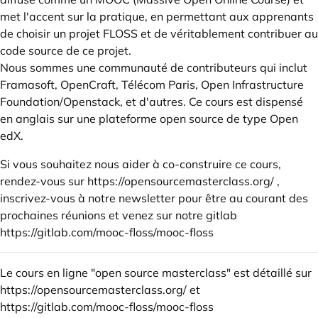
met l'accent sur la pratique, en permettant aux apprenants
de choisir un projet FLOSS et de véritablement contribuer au
code source de ce projet.
Nous sommes une communauté de contributeurs qui inclut
Framasoft, OpenCraft, Télécom Paris, Open Infrastructure
Foundation/Openstack, et d'autres. Ce cours est dispensé
en anglais sur une plateforme open source de type Open
edX.
Si vous souhaitez nous aider à co-construire ce cours,
rendez-vous sur
https://opensourcemasterclass.org/
,
inscrivez-vous à notre newsletter pour être au courant des
prochaines réunions et venez sur notre gitlab
https://gitlab.com/mooc-floss/mooc-floss
Le cours en ligne "open source masterclass" est détaillé sur
https://opensourcemasterclass.org/
et
https://gitlab.com/mooc-floss/mooc-floss