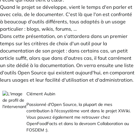
Quand le projet se développe, vient le temps d'en parler et
avec cela, de le documenter. C'est là que l'on est confronté
à beaucoup d'outils différents, tous adaptés à un usage
particulier : blogs, wikis, forums, …
Dans cette présentation, on s'attardera dans un premier
temps sur les critères de choix d'un outil pour la
documentation de son projet : dans certains cas, un petit
article suffit, alors que dans d'autres cas, il faut carrément
un site dédié à la documentation. On verra ensuite une liste
d'outils Open Source qui existent aujourd'hui, en comparant
leurs usages et leur facilité d'utilisation et d'administration.
Clément Aubin
Passionné d'Open Source, la plupart de mes
contribution à l'écosystème vont dans le projet XWiki.
Vous pouvez également me retrouver chez
OpenFoodFacts et dans la devroom Collaboration au
FOSDEM :).