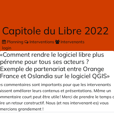
Skip to main content
Capitole du Libre 2022
Planning
Interventions
Intervenants
login
«Comment rendre le logiciel libre plus
pérenne pour tous ses acteurs ?
Exemple de partenariat entre Orange
France et Oslandia sur le logiciel QGIS»
es commentaires sont importants pour que les intervenants
uissent améliorer leurs contenus et présentations. Même un
mmentaire court peut être utile ! Merci de prendre le temps 
ire un retour constructif. Nous (et nos intervenant·es) vous
emercions grandement !