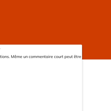
»
ations. Même un commentaire court peut être