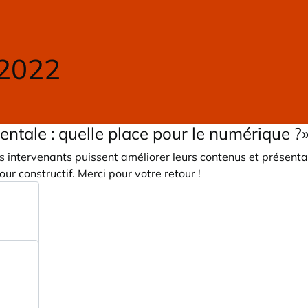
 2022
entale : quelle place pour le numérique ?
 intervenants puissent améliorer leurs contenus et présent
our constructif. Merci pour votre retour !