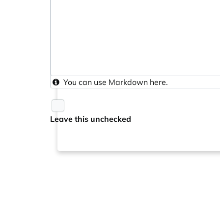
You can use
Markdown
here.
Leave this unchecked