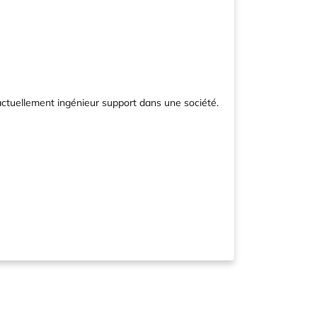
actuellement ingénieur support dans une société.