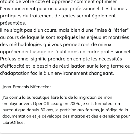
atouts de votre côté et apprenez comment optimiser
l'environnement pour un usage professionnel. Les bonnes
pratiques du traitement de textes seront également
présentées.
Il ne s'agit pas d'un cours, mais bien d'une "mise à l'étrier"
au cours de laquelle sont expliqués les enjeux et montrées
des méthodologies qui vous permettront de mieux
appréhender l'usage de l'outil dans un cadre professionnel.
Professionnel signifie prendre en compte les nécessités
d'efficacité et le besoin de réutilisation sur le long terme ou
d'adaptation facile à un environnement changeant.
Jean-Francois Nifenecker
J'ai connu la bureautique libre lors de la migration de mon
employeur vers
OpenOffice.org
en 2005. Je suis formateur en
bureautique depuis 30 ans, je participe aux forums, je rédige de la
documentation et je développe des macros et des extensions pour
LibreOffice.