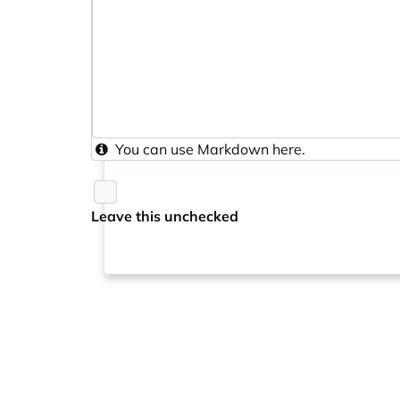
You can use
Markdown
here.
Leave this unchecked