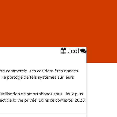
.ical
 été commercialisés ces dernières années.
 le portage de tels systèmes sur leurs
utilisation de smartphones sous Linux plus
spect de la vie privée. Dans ce contexte, 2023