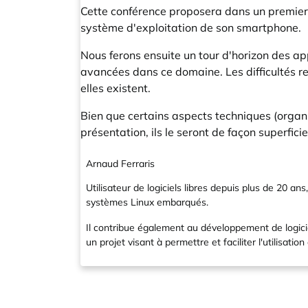
Cette conférence proposera dans un premier t
système d'exploitation de son smartphone.
Nous ferons ensuite un tour d'horizon des ap
avancées dans ce domaine. Les difficultés 
elles existent.
Bien que certains aspects techniques (organ
présentation, ils le seront de façon superfici
Arnaud Ferraris
Utilisateur de logiciels libres depuis plus de 20 an
systèmes Linux embarqués.
Il contribue également au développement de logici
un projet visant à permettre et faciliter l'utilisat