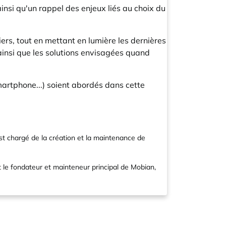
insi qu'un rappel des enjeux liés au choix du
ers, tout en mettant en lumière les dernières
insi que les solutions envisagées quand
artphone...) soient abordés dans cette
 est chargé de la création et la maintenance de
 le fondateur et mainteneur principal de Mobian,