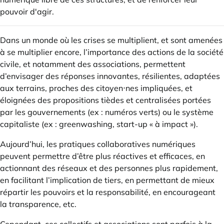
pouvoir d'agir.
Dans un monde où les crises se multiplient, et sont amenées
à se multiplier encore, l’importance des actions de la société
civile, et notamment des associations, permettent
d’envisager des réponses innovantes, résilientes, adaptées
aux terrains, proches des citoyen⋅nes impliquées, et
éloignées des propositions tièdes et centralisées portées
par les gouvernements (ex : numéros verts) ou le système
capitaliste (ex : greenwashing, start-up « à impact »).
Aujourd’hui, les pratiques collaboratives numériques
peuvent permettre d’être plus réactives et efficaces, en
actionnant des réseaux et des personnes plus rapidement,
en facilitant l’implication de tiers, en permettant de mieux
répartir les pouvoirs et la responsabilité, en encourageant
la transparence, etc.