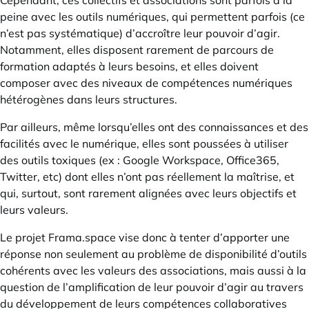
Cependant, ces collectifs et associations sont parfois à la
peine avec les outils numériques, qui permettent parfois (ce
n’est pas systématique) d’accroître leur pouvoir d’agir.
Notamment, elles disposent rarement de parcours de
formation adaptés à leurs besoins, et elles doivent
composer avec des niveaux de compétences numériques
hétérogènes dans leurs structures.
Par ailleurs, même lorsqu’elles ont des connaissances et des
facilités avec le numérique, elles sont poussées à utiliser
des outils toxiques (ex : Google Workspace, Office365,
Twitter, etc) dont elles n’ont pas réellement la maîtrise, et
qui, surtout, sont rarement alignées avec leurs objectifs et
leurs valeurs.
Le projet
Frama.space
vise donc à tenter d’apporter une
réponse non seulement au problème de disponibilité d’outils
cohérents avec les valeurs des associations, mais aussi à la
question de l’amplification de leur pouvoir d’agir au travers
du développement de leurs compétences collaboratives