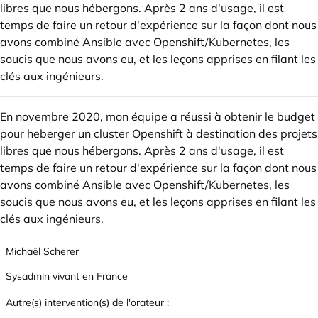
libres que nous hébergons. Après 2 ans d'usage, il est
temps de faire un retour d'expérience sur la façon dont nous
avons combiné Ansible avec Openshift/Kubernetes, les
soucis que nous avons eu, et les leçons apprises en filant les
clés aux ingénieurs.
En novembre 2020, mon équipe a réussi à obtenir le budget
pour heberger un cluster Openshift à destination des projets
libres que nous hébergons. Après 2 ans d'usage, il est
temps de faire un retour d'expérience sur la façon dont nous
avons combiné Ansible avec Openshift/Kubernetes, les
soucis que nous avons eu, et les leçons apprises en filant les
clés aux ingénieurs.
Michaël Scherer
Sysadmin vivant en France
Autre(s) intervention(s) de l'orateur :