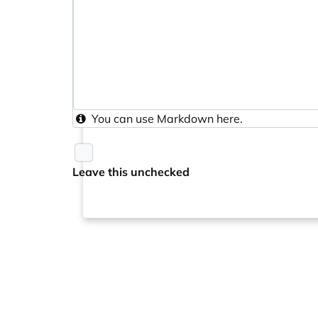
You can use
Markdown
here.
Leave this unchecked