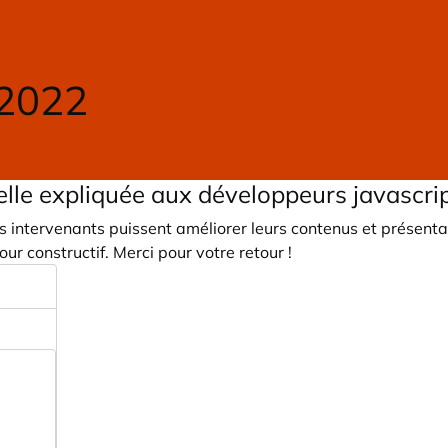
 2022
lle expliquée aux développeurs javascri
 intervenants puissent améliorer leurs contenus et présent
our constructif. Merci pour votre retour !