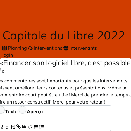
Skip to main content
Capitole du Libre 2022
Planning
Interventions
Intervenants
login
«Financer son logiciel libre, c'est possible
!»
es commentaires sont importants pour que les intervenants
uissent améliorer leurs contenus et présentations. Même un
mmentaire court peut être utile ! Merci de prendre le temps 
ire un retour constructif. Merci pour votre retour !
ommentaires
Texte
Aperçu