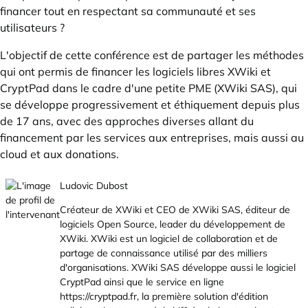
financer tout en respectant sa communauté et ses
utilisateurs ?
L'objectif de cette conférence est de partager les méthodes
qui ont permis de financer les logiciels libres XWiki et
CryptPad dans le cadre d'une petite PME (XWiki SAS), qui
se développe progressivement et éthiquement depuis plus
de 17 ans, avec des approches diverses allant du
financement par les services aux entreprises, mais aussi au
cloud et aux donations.
Ludovic Dubost
Créateur de XWiki et CEO de XWiki SAS, éditeur de
logiciels Open Source, leader du développement de
XWiki. XWiki est un logiciel de collaboration et de
partage de connaissance utilisé par des milliers
d'organisations. XWiki SAS développe aussi le logiciel
CryptPad ainsi que le service en ligne
https://cryptpad.fr
, la première solution d'édition