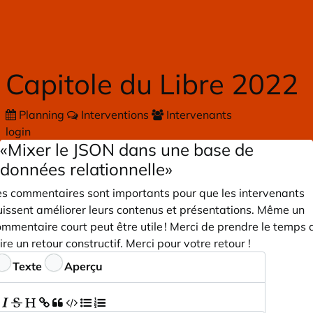
Skip to main content
Capitole du Libre 2022
Planning
Interventions
Intervenants
login
«Mixer le JSON dans une base de
données relationnelle»
es commentaires sont importants pour que les intervenants
uissent améliorer leurs contenus et présentations. Même un
mmentaire court peut être utile ! Merci de prendre le temps 
ire un retour constructif. Merci pour votre retour !
ommentaires
Texte
Aperçu