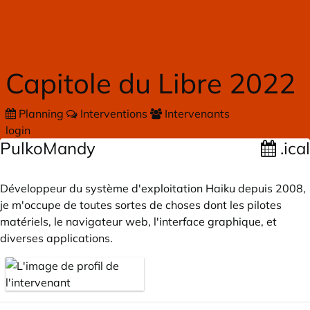
Skip to main content
Capitole du Libre 2022
Planning
Interventions
Intervenants
login
PulkoMandy
.ical
Développeur du système d'exploitation Haiku depuis 2008,
je m'occupe de toutes sortes de choses dont les pilotes
matériels, le navigateur web, l'interface graphique, et
diverses applications.