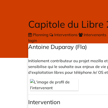
Skip to main content
Capitole du Libre
Planning
Interventions
Intervenants
login
Antoine Duparay (Fla)
Initialement contributeur au projet mozilla et
sensibilise qui le souhaite aux enjeux de vie 
d'exploitation libres pour téléphone /e/ OS 
Intervention