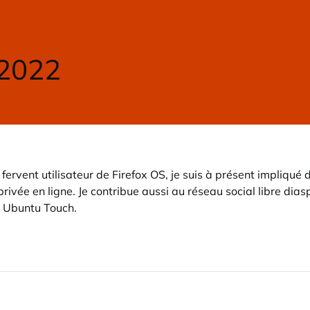
 2022
 fervent utilisateur de Firefox OS, je suis à présent impliqué
privée en ligne. Je contribue aussi au réseau social libre dias
et Ubuntu Touch.