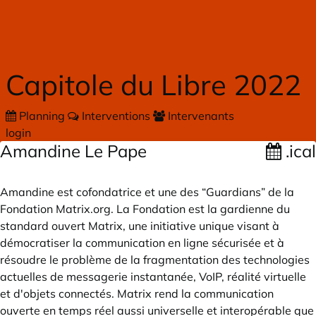
Skip to main content
Capitole du Libre 2022
Planning
Interventions
Intervenants
login
Amandine Le Pape
.ical
Amandine est cofondatrice et une des “Guardians” de la
Fondation
Matrix.org
. La Fondation est la gardienne du
standard ouvert Matrix, une initiative unique visant à
démocratiser la communication en ligne sécurisée et à
résoudre le problème de la fragmentation des technologies
actuelles de messagerie instantanée, VoIP, réalité virtuelle
et d'objets connectés. Matrix rend la communication
ouverte en temps réel aussi universelle et interopérable que