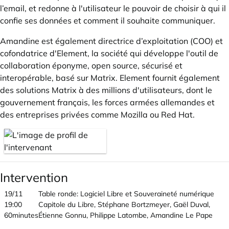
l’email, et redonne à l'utilisateur le pouvoir de choisir à qui il
confie ses données et comment il souhaite communiquer.
Amandine est également directrice d’exploitation (COO) et
cofondatrice d'Element, la société qui développe l'outil de
collaboration éponyme, open source, sécurisé et
interopérable, basé sur Matrix. Element fournit également
des solutions Matrix à des millions d'utilisateurs, dont le
gouvernement français, les forces armées allemandes et
des entreprises privées comme Mozilla ou Red Hat.
Intervention
19/11
Table ronde: Logiciel Libre et Souveraineté numérique
19:00
Capitole du Libre, Stéphane Bortzmeyer, Gaël Duval,
60minutes
Étienne Gonnu, Philippe Latombe, Amandine Le Pape