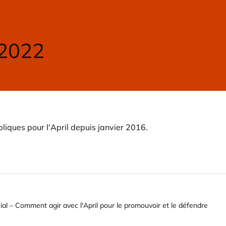
 2022
liques pour l'April depuis janvier 2016.
social – Comment agir avec l'April pour le promouvoir et le défendre