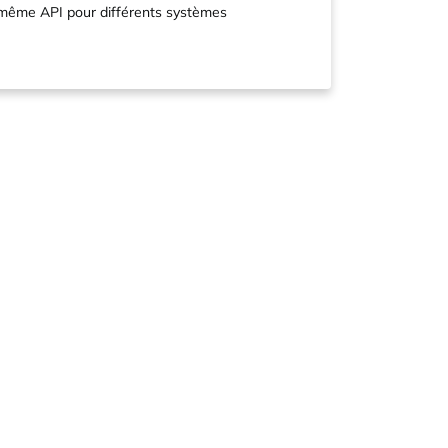
a même API pour différents systèmes