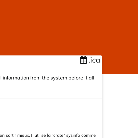
.ical
 information from the system before it all
 sortir mieux. Il utilise la "crate" sysinfo comme