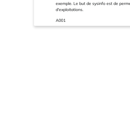
exemple. Le but de sysinfo est de perme
d'exploitations.
A001