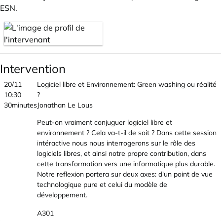
ESN.
Intervention
20/11
Logiciel libre et Environnement: Green washing ou réalité
10:30
?
30minutes
Jonathan Le Lous
Peut-on vraiment conjuguer logiciel libre et
environnement ? Cela va-t-il de soit ? Dans cette session
intéractive nous nous interrogerons sur le rôle des
logiciels libres, et ainsi notre propre contribution, dans
cette transformation vers une informatique plus durable.
Notre reflexion portera sur deux axes: d'un point de vue
technologique pure et celui du modèle de
développement.
A301