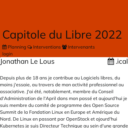
Skip to main content
Capitole du Libre 2022
Planning
Interventions
Intervenants
login
Jonathan Le Lous
.ical
Depuis plus de 18 ans je contribue au Logiciels libres, du
moins j'essaie, au travers de mon activité professionnel ou
associative. J'ai été, notablement, membre du Conseil
d'Administration de l'April dans mon passé et aujourd'hui je
suis membre du comité de programme des Open Source
Summit de la Fondation Linux en Europe et Amérique du
Nord. De Linux en passant par OpenStack et ajourd'hui
Kubernetes je suis Directeur Technique au sein d'une grande